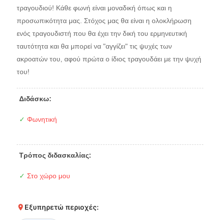
τραγουδιού! Κάθε φωνή είναι μοναδική όπως και η
προσωπικότητα μας. Στόχος μας θα είναι η ολοκλήρωση
ενός τραγουδιστή που θα έχει την δική του ερμηνευτική
ταυτότητα και θα μπορεί να "αγγίζει" τις ψυχές των
ακροατών του, αφού πρώτα ο ίδιος τραγουδάει με την ψυχή
του!
Διδάσκω:
✓
Φωνητική
Τρόπος διδασκαλίας:
✓
Στο χώρο μου
Εξυπηρετώ περιοχές: