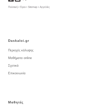
Πολιτική •
Όροι •
Sitemap •
Αγγελίες
Daskaloi.gr
Περιοχές κάλυψης
Μαθήματα online
Σχετικά
Επικοινωνία
Μαθητές