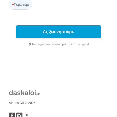
Περιστέρι
Ας ξεκινήσουμε
Τα στοιχεία σου είναι ασφαλή. SSL Encrypted
Athens GR © 2026