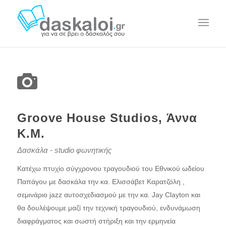
Groove House Studios, Άννα
Κ.Μ.
Δασκάλα - studio φωνητικής
Κατέχω πτυχίο σύγχρονου τραγουδιού του Εθνικού ωδείου
Παπάγου με δασκάλα την κα. Ελισσάβετ Καρατζόλη ,
σεμινάριο jazz αυτοσχεδιασμού με την κα. Jay Clayton και
θα δουλέψουμε μαζί την τεχνική τραγουδιού, ενδυνάμωση
διαφράγματος και σωστή στήριξη και την ερμηνεία