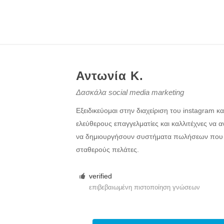
Αντωνία Κ.
Δασκάλα social media marketing
Εξειδικεύομαι στην διαχείριση του instagram κα
ελεύθερους επαγγελματίες και καλλιτέχνες να α
να δημιουργήσουν συστήματα πωλήσεων που 
σταθερούς πελάτες.
verified
επιβεβαιωμένη πιστοποίηση γνώσεων