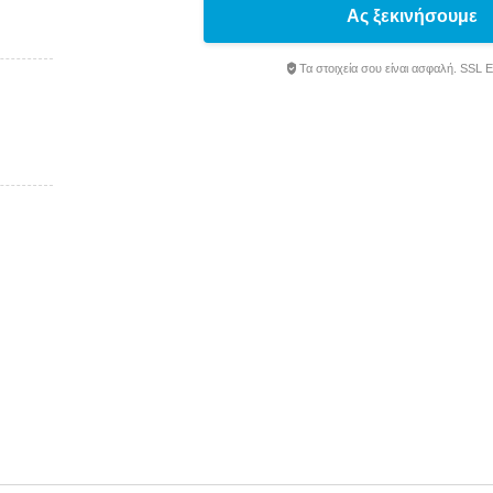
Ας ξεκινήσουμε
Τα στοιχεία σου είναι ασφαλή. SSL 