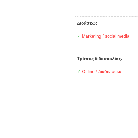
Διδάσκω:
✓
Marketing / social media
Τρόπος διδασκαλίας:
✓
Online / Διαδικτυακά