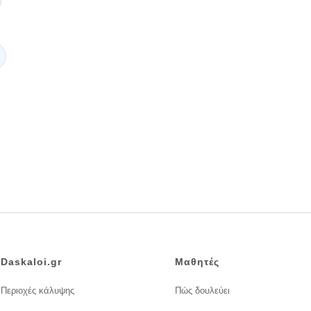
Daskaloi.gr
Μαθητές
Περιοχές κάλυψης
Πώς δουλεύει