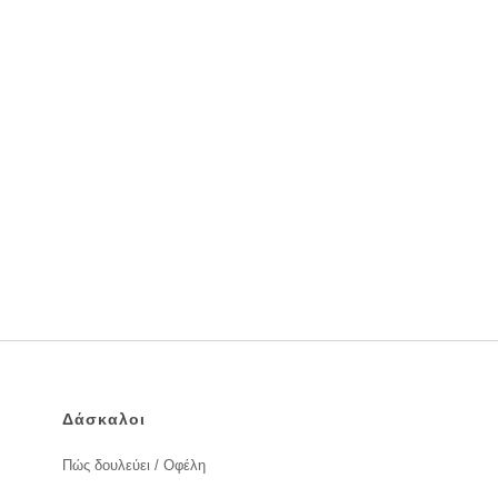
Δάσκαλοι
Πώς δουλεύει / Οφέλη