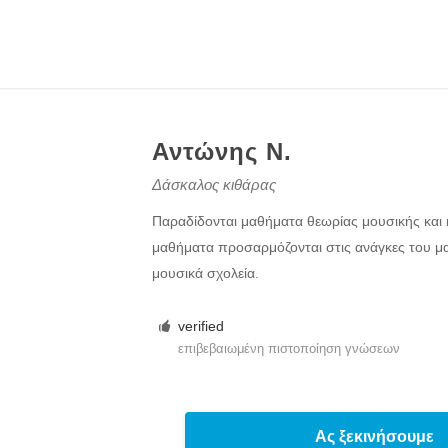
Αντώνης Ν.
Δάσκαλος κιθάρας
Παραδίδονται μαθήματα θεωρίας μουσικής και 
μαθήματα προσαρμόζονται στις ανάγκες του μα
μουσικά σχολεία.
verified
επιβεβαιωμένη πιστοποίηση γνώσεων
Ας ξεκινήσουμε