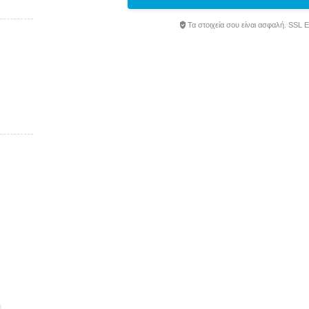
Τα στοιχεία σου είναι ασφαλή. SSL 