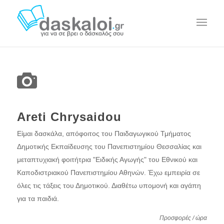
Areti Chrysaidou
Είμαι δασκάλα, απόφοιτος του Παιδαγωγικού Τμήματος
Δημοτικής Εκπαίδευσης του Πανεπιστημίου Θεσσαλίας και
μεταπτυχιακή φοιτήτρια "Ειδικής Αγωγής" του Εθνικού και
Καποδιστριακού Πανεπιστημίου Αθηνών. Έχω εμπειρία σε
όλες τις τάξεις του Δημοτικού. Διαθέτω υπομονή και αγάπη
για τα παιδιά.
Προσφορές / ώρα