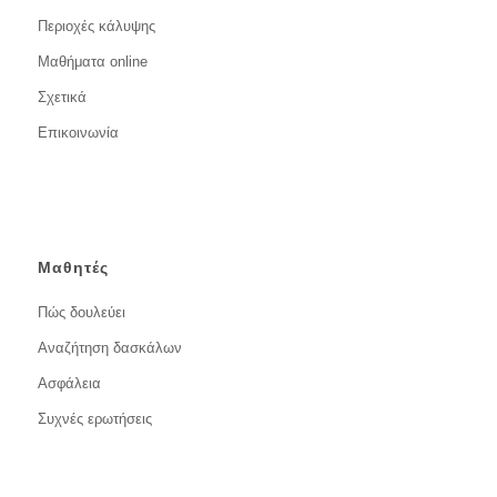
Περιοχές κάλυψης
Μαθήματα online
Σχετικά
Επικοινωνία
Μαθητές
Πώς δουλεύει
Αναζήτηση δασκάλων
Ασφάλεια
Συχνές ερωτήσεις