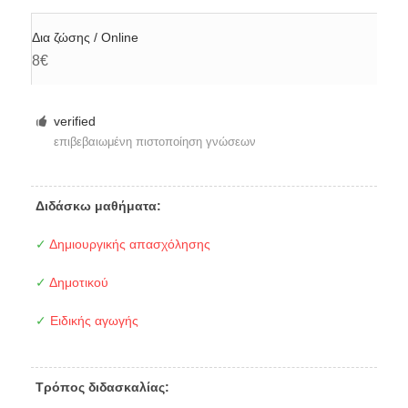
Δια ζώσης / Online
8€
verified
επιβεβαιωμένη πιστοποίηση γνώσεων
Διδάσκω μαθήματα:
✓
Δημιουργικής απασχόλησης
✓
Δημοτικού
✓
Ειδικής αγωγής
Τρόπος διδασκαλίας: