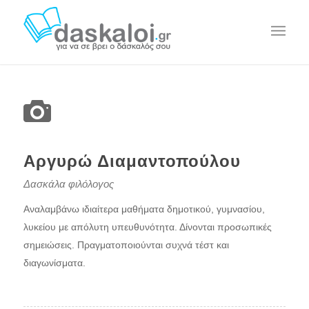
Αργυρώ Διαμαντοπούλου
Δασκάλα φιλόλογος
Αναλαμβάνω ιδιαίτερα μαθήματα δημοτικού, γυμνασίου,
λυκείου με απόλυτη υπευθυνότητα. Δίνονται προσωπικές
σημειώσεις. Πραγματοποιούνται συχνά τέστ και
διαγωνίσματα.