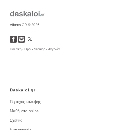
Athens GR © 2026
Πολιτική •
Όροι •
Sitemap •
Αγγελίες
Daskaloi.gr
Περιοχές κάλυψης
Μαθήματα online
Σχετικά
Επικοινωνία