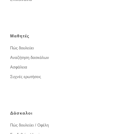
Μαθητές
Πώς δουλεύει
Αναζήτηση δασκάλων
Ασφάλεια
Συχνές ερωτήσεις
Δάσκαλοι
Πώς δουλεύει / Οφέλη