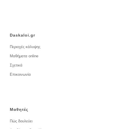
Daskaloi.gr
Περιοχές κάλυψης
Μαθήματα online
Σχετικά
Επικοινωνία
Μαθητές
Πώς δουλεύει