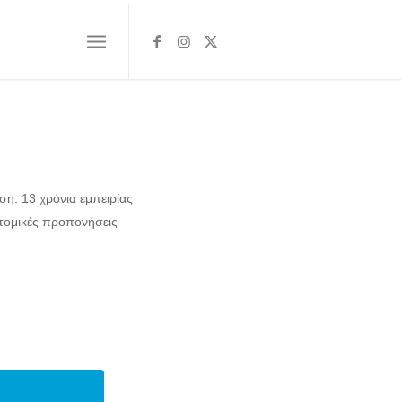
η. 13 χρόνια εμπειρίας
ατομικές προπονήσεις