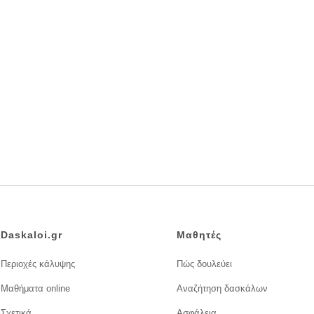
Daskaloi.gr
Μαθητές
Περιοχές κάλυψης
Πώς δουλεύει
Μαθήματα online
Αναζήτηση δασκάλων
Σχετικά
Ασφάλεια