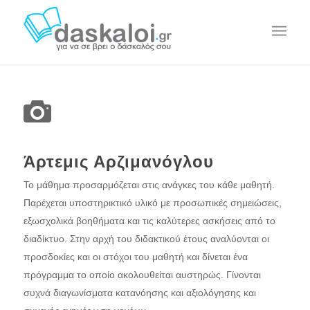
Άρτεμις Αρζιμανόγλου
Το μάθημα προσαρμόζεται στις ανάγκες του κάθε μαθητή.
Παρέχεται υποστηρικτικό υλικό με προσωπικές σημειώσεις,
εξωσχολικά βοηθήματα και τις καλύτερες ασκήσεις από το
διαδίκτυο. Στην αρχή του διδακτικού έτους αναλύονται οι
προσδοκίες και οι στόχοι του μαθητή και δίνεται ένα
πρόγραμμα το οποίο ακολουθείται αυστηρώς. Γίνονται
συχνά διαγωνίσματα κατανόησης και αξιολόγησης και