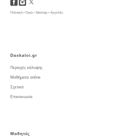
Πολιτική •
Όροι •
Sitemap •
Αγγελίες
Daskaloi.gr
Περιοχές κάλυψης
Μαθήματα online
Σχετικά
Επικοινωνία
Μαθητές