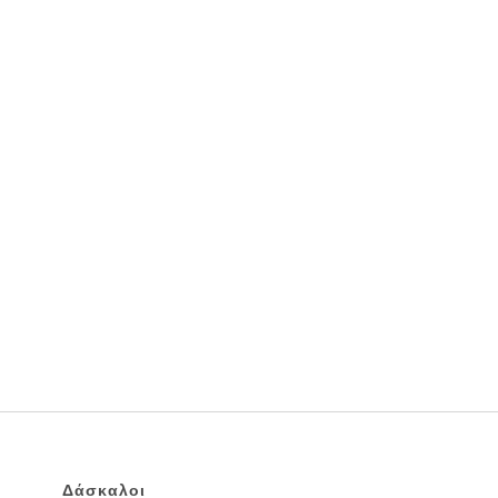
Δάσκαλοι