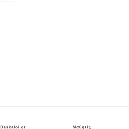
Daskaloi.gr
Μαθητές