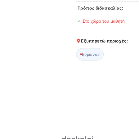
Τρόπος διδασκαλίας:
✓
Στο χώρο του μαθητή
Εξυπηρετώ περιοχές:
Βύρωνας