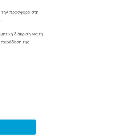
α την προσφορά στη
.
μητική διάκριση για τη
ή παράδοση της