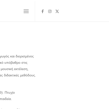
ωγός και διορισμένος
ϊκό υπόβαθρο στις
 μουσική εκτέλεση,
 διδακτικές μεθόδους.
): Πτυχίο
παιδεία.