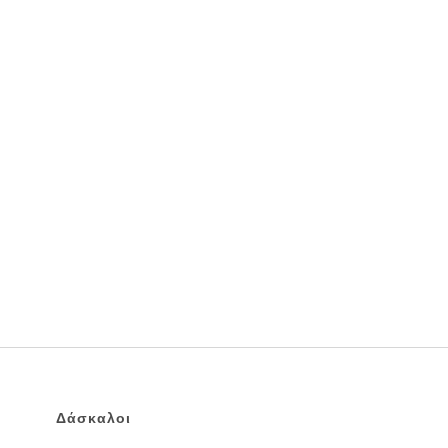
Δάσκαλοι