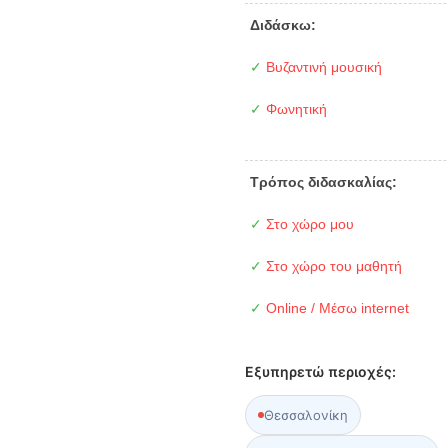
Διδάσκω:
✓
Βυζαντινή μουσική
✓
Φωνητική
Τρόπος διδασκαλίας:
✓
Στο χώρο μου
✓
Στο χώρο του μαθητή
✓
Online / Μέσω internet
Εξυπηρετώ περιοχές:
Θεσσαλονίκη