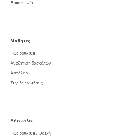
Επικοινωνία
Μαθητές
Πώς δουλεύει
Αναζήτηση δασκάλων
Ασφάλεια
Συχνές ερωτήσεις
Δάσκαλοι
Πώς δουλεύει / Οφέλη