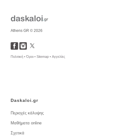
Athens GR © 2026
Πολιτική •
Όροι •
Sitemap •
Αγγελίες
Daskaloi.gr
Περιοχές κάλυψης
Μαθήματα online
Σχετικά