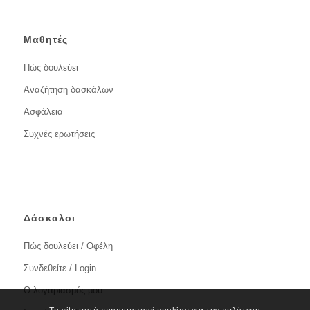
Μαθητές
Πώς δουλεύει
Αναζήτηση δασκάλων
Ασφάλεια
Συχνές ερωτήσεις
Δάσκαλοι
Πώς δουλεύει / Οφέλη
Συνδεθείτε / Login
Ο λογαριασμός μου