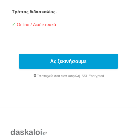
Τρόπος διδασκαλίας:
✓
Online / Διαδικτυακά
Ας ξεκινήσουμε
Τα στοιχεία σου είναι ασφαλή. SSL Encrypted