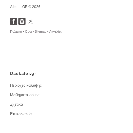
Athens GR © 2026
Πολιτική •
Όροι •
Sitemap •
Αγγελίες
Daskaloi.gr
Περιοχές κάλυψης
Μαθήματα online
Σχετικά
Επικοινωνία