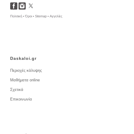
Πολιτική •
Όροι •
Sitemap •
Αγγελίες
Daskaloi.gr
Περιοχές κάλυψης
Μαθήματα online
Σχετικά
Επικοινωνία