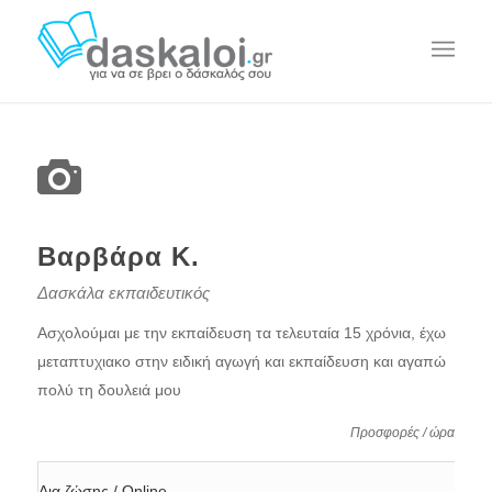
Βαρβάρα Κ.
Δασκάλα εκπαιδευτικός
Ασχολούμαι με την εκπαίδευση τα τελευταία 15 χρόνια, έχω
μεταπτυχιακο στην ειδική αγωγή και εκπαίδευση και αγαπώ
πολύ τη δουλειά μου
Προσφορές / ώρα
Δια ζώσης / Online