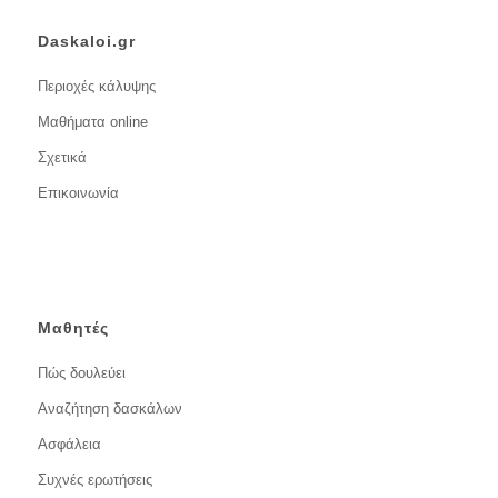
Daskaloi.gr
Περιοχές κάλυψης
Μαθήματα online
Σχετικά
Επικοινωνία
Μαθητές
Πώς δουλεύει
Αναζήτηση δασκάλων
Ασφάλεια
Συχνές ερωτήσεις