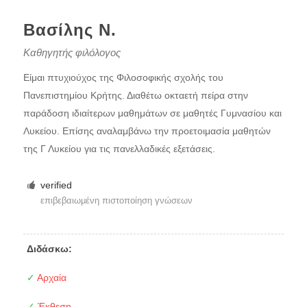
Βασίλης Ν.
Καθηγητής φιλόλογος
Είμαι πτυχιούχος της Φιλοσοφικής σχολής του
Πανεπιστημίου Κρήτης. Διαθέτω οκταετή πείρα στην
παράδοση ιδιαίτερων μαθημάτων σε μαθητές Γυμνασίου και
Λυκείου. Επίσης αναλαμβάνω την προετοιμασία μαθητών
της Γ Λυκείου για τις πανελλαδικές εξετάσεις.
verified
επιβεβαιωμένη πιστοποίηση γνώσεων
Διδάσκω:
✓
Αρχαία
✓
Έκθεση