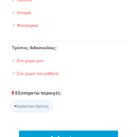
✓
Ιστορία
✓
Φιλολογικά
Τρόπος διδασκαλίας:
✓
Στο χώρο μου
✓
Στο χώρο του μαθητή
Εξυπηρετώ περιοχές:
Ηράκλειο Κρήτης