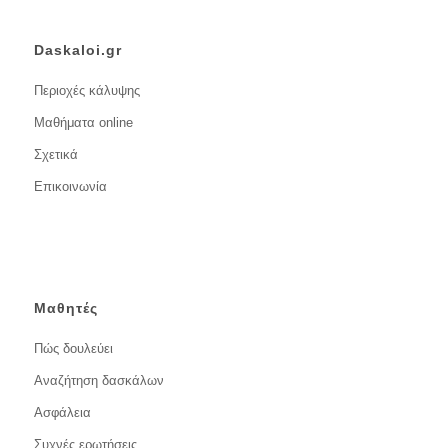
Daskaloi.gr
Περιοχές κάλυψης
Μαθήματα online
Σχετικά
Επικοινωνία
Μαθητές
Πώς δουλεύει
Αναζήτηση δασκάλων
Ασφάλεια
Συχνές ερωτήσεις