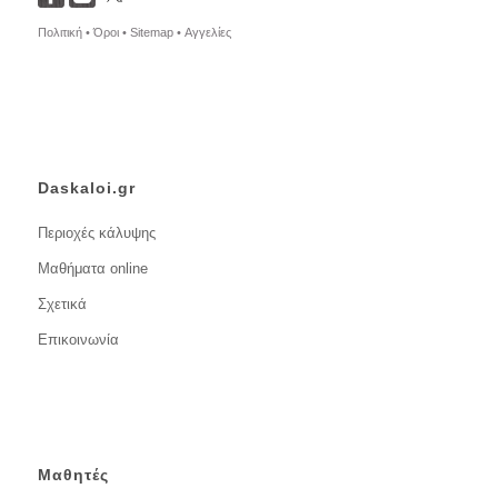
Πολιτική •
Όροι •
Sitemap •
Αγγελίες
Daskaloi.gr
Περιοχές κάλυψης
Μαθήματα online
Σχετικά
Επικοινωνία
Μαθητές