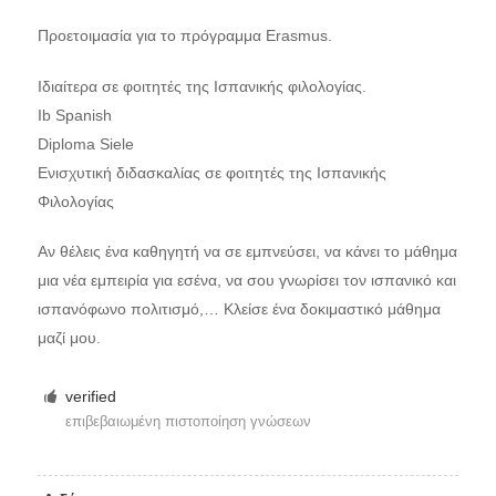
Προετοιμασία για το πρόγραμμα Erasmus.
Ιδιαίτερα σε φοιτητές της Ισπανικής φιλολογίας.
Ib Spanish
Diploma Siele
Ενισχυτική διδασκαλίας σε φοιτητές της Ισπανικής
Φιλολογίας
Αν θέλεις ένα καθηγητή να σε εμπνεύσει, να κάνει το μάθημα
μια νέα εμπειρία για εσένα, να σου γνωρίσει τον ισπανικό και
ισπανόφωνο πολιτισμό,… Κλείσε ένα δοκιμαστικό μάθημα
μαζί μου.
verified
επιβεβαιωμένη πιστοποίηση γνώσεων