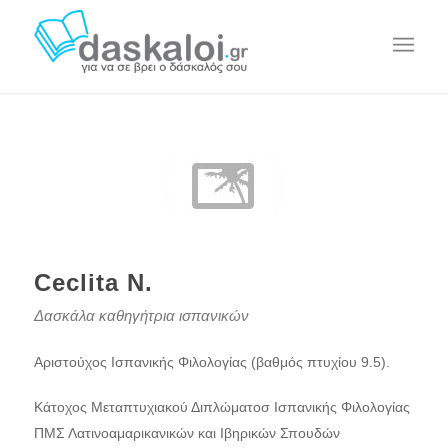
Ceclita N.
Δασκάλα καθηγήτρια ισπανικών
Αριστούχος Ισπανικής Φιλολογίας (βαθμός πτυχίου 9.5).
Κάτοχος Μεταπτυχιακού Διπλώματοσ Ισπανικής Φιλολογίας
ΠΜΣ Λατινοαμαρικανικών και Ιβηρικών Σπουδών