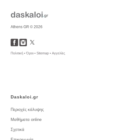
Athens GR © 2026
Πολιτική •
Όροι •
Sitemap •
Αγγελίες
Daskaloi.gr
Περιοχές κάλυψης
Μαθήματα online
Σχετικά
Επικοινωνία