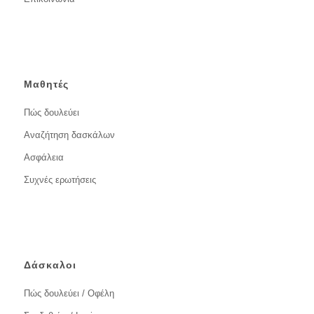
Μαθητές
Πώς δουλεύει
Αναζήτηση δασκάλων
Ασφάλεια
Συχνές ερωτήσεις
Δάσκαλοι
Πώς δουλεύει / Οφέλη