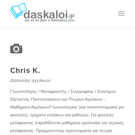
Chris K.
Δάσκαλος αγγλικών
Γλωσσολόγος / Μεταφραστής / Συγγραφέας / Επίσημος
Εξεταστής Πιστοποιήσεων και Πτυχίων Αγγλικών -
Μαθήματα Αγγλικών/Γλωσσολογίας (και πανεπιστημιακά για
φοιτητές), τμήματα ενηλίκων και μαθητών. Για φοιτητές
μετάφρασης παραδίδονται μαθήματα ορολογίας και τεχνικής
μετάφρασης. Πραγματοποιώ προετοιμασία για πτυχία