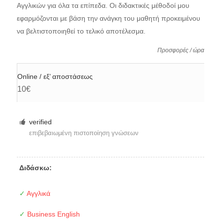
Αγγλικών για όλα τα επίπεδα. Οι διδακτικές μέθοδοί μου
εφαρμόζονται με βάση την ανάγκη του μαθητή προκειμένου
να βελτιστοποιηθεί το τελικό αποτέλεσμα.
Προσφορές / ώρα
Online / εξ’ αποστάσεως
10€
verified
επιβεβαιωμένη πιστοποίηση γνώσεων
Διδάσκω:
✓
Αγγλικά
✓
Business English