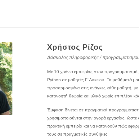
Χρήστος Ρίζος
Δάσκαλος πληροφορικής / προγραμματισμο
Με 10 χρόνια εμπειρίας στον προγραμματισμό
Python σε μαθητές Γ’ Λυκείου. Τα μαθήματά μο
προσαρμοσμένα στις ανάγκες κάθε μαθητή, με
κατανοητή θεωρία και υλικό χωρίς επιπλέον κό
Έμφαση δίνεται σε πραγματικά προγραμματιστ
χρησιμοποιούνται στην αγορά εργασίας, ώστε 
πρακτική εμπειρία και να κατανοούν πώς εφαρμ
τους σε πραγματικές συνθήκες.