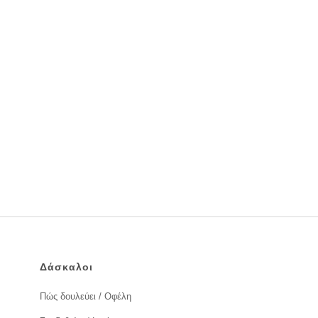
Δάσκαλοι
Πώς δουλεύει / Οφέλη