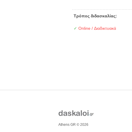
Τρόπος διδασκαλίας:
✓
Online / Διαδικτυακά
Athens GR © 2026