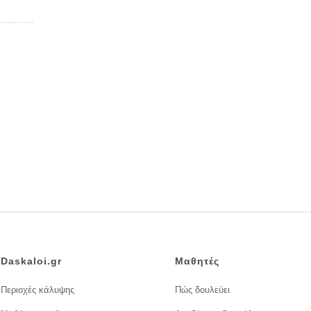
Daskaloi.gr
Μαθητές
Περιοχές κάλυψης
Πώς δουλεύει