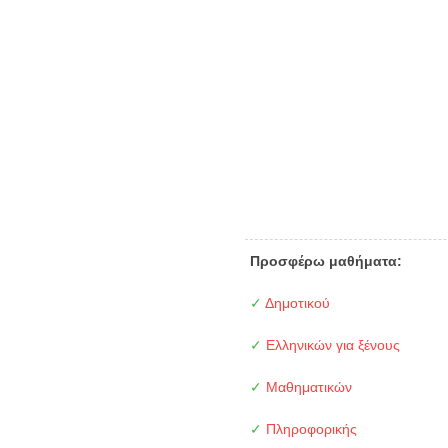
Προσφέρω μαθήματα:
✓
Δημοτικού
✓
Ελληνικών για ξένους
✓
Μαθηματικών
✓
Πληροφορικής