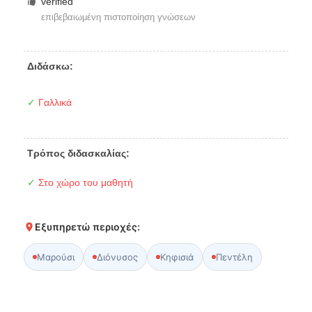
verified
επιβεβαιωμένη πιστοποίηση γνώσεων
Διδάσκω:
✓
Γαλλικά
Τρόπος διδασκαλίας:
✓
Στο χώρο του μαθητή
Εξυπηρετώ περιοχές:
Μαρούσι
Διόνυσος
Κηφισιά
Πεντέλη