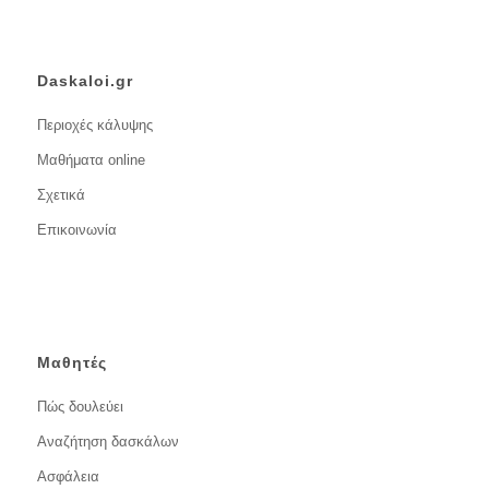
Daskaloi.gr
Περιοχές κάλυψης
Μαθήματα online
Σχετικά
Επικοινωνία
Μαθητές
Πώς δουλεύει
Αναζήτηση δασκάλων
Ασφάλεια