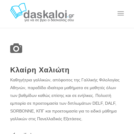
Κλαίρη Χαλιώτη
Καθηγήτρια γαλλικών, απόφοιτος της Γαλλικής Φιλολογίας
Αθηνών, παραδίδει ιδιαίτερα μαθήματα σε μαθητές όλων
των βαθμίδων καθώς επίσης και σε ενήλικες. Πολυετή
εμπειρία σε προετοιμασία των διπλωμάτων DELF, DALF,
SORBONNE, ΚΠΓ και προετοιμασία για το ειδικό μάθημα
γαλλικών στις Πανελλαδικές Εξετάσεις.