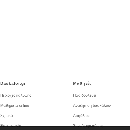
Daskaloi.gr
Μαθητές
Περιοχές κάλυψης
Πώς δουλεύει
Μαθήματα online
Αναζήτηση δασκάλων
Σχετικά
Ασφάλεια
Επικοινωνία
Συχνές ερωτήσεις