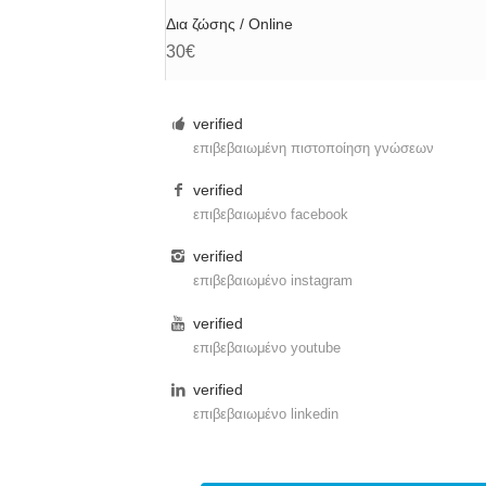
Δια ζώσης / Online
30€
verified
επιβεβαιωμένη πιστοποίηση γνώσεων
verified
επιβεβαιωμένο facebook
verified
επιβεβαιωμένο instagram
verified
επιβεβαιωμένο youtube
verified
επιβεβαιωμένο linkedin