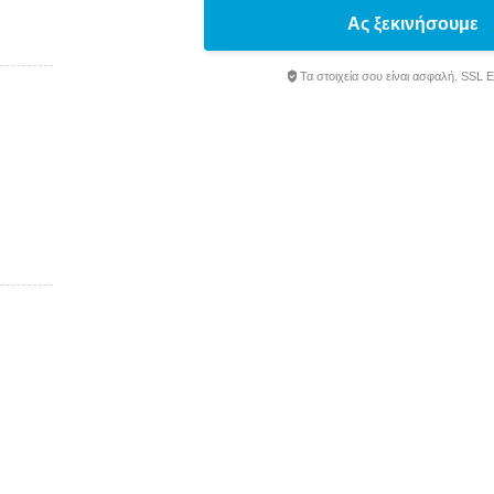
Ας ξεκινήσουμε
Τα στοιχεία σου είναι ασφαλή. SSL 