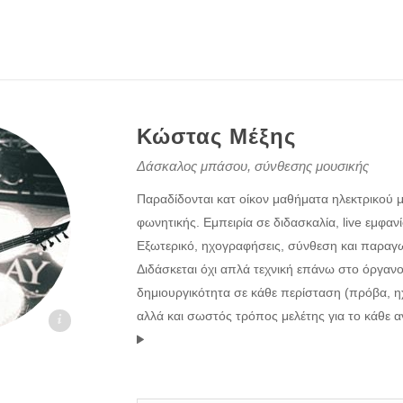
Κώστας Μέξης
Δάσκαλος μπάσου, σύνθεσης μουσικής
Παραδίδονται κατ οίκον μαθήματα ηλεκτρικού μ
φωνητικής. Εμπειρία σε διδασκαλία, live εμφαν
Εξωτερικό, ηχογραφήσεις, σύνθεση και παραγω
Διδάσκεται όχι απλά τεχνική επάνω στο όργανο
δημιουργικότητα σε κάθε περίσταση (πρόβα, η
αλλά και σωστός τρόπος μελέτης για το κάθε αν
skaloi.gr