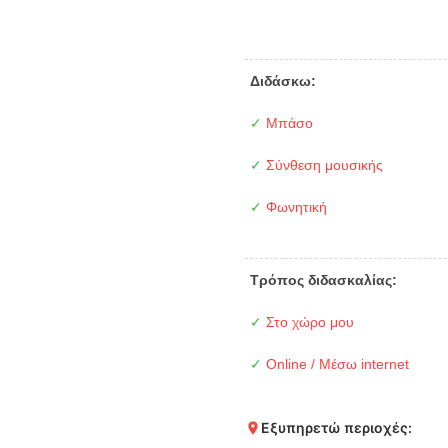
Διδάσκω:
✓
Μπάσο
✓
Σύνθεση μουσικής
✓
Φωνητική
Τρόπος διδασκαλίας:
✓
Στο χώρο μου
✓
Online / Μέσω internet
Εξυπηρετώ περιοχές: