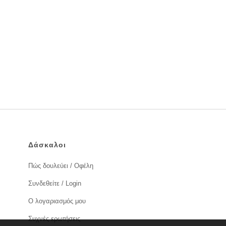
Δάσκαλοι
Πώς δουλεύει / Οφέλη
Συνδεθείτε / Login
Ο λογαριασμός μου
Συχνές ερωτήσεις