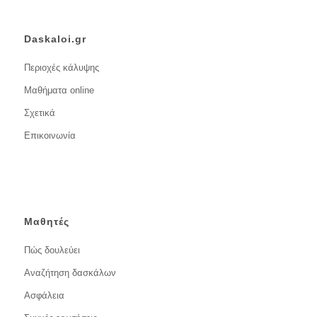
Daskaloi.gr
Περιοχές κάλυψης
Μαθήματα online
Σχετικά
Επικοινωνία
Μαθητές
Πώς δουλεύει
Αναζήτηση δασκάλων
Ασφάλεια