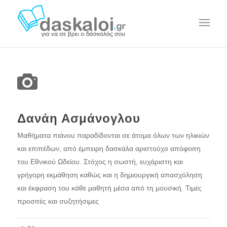
Δανάη Ασμάνογλου
Μαθήματα πιάνου παραδίδονται σε άτομα όλων των ηλικιών
και επιπέδων, από έμπειρη δασκάλα αριστούχο απόφοιτη
του Εθνικού Ωδείου. Στόχος η σωστή, ευχάριστη και
γρήγορη εκμάθηση καθώς και η δημιουργική απασχόληση
και έκφραση του κάθε μαθητή μέσα από τη μουσική. Τιμές
προσιτές και συζητήσιμες