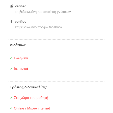
verified
επιβεβαιωμένη πιστοποίηση γνώσεων
verified
επιβεβαιωμένο προφίλ facebook
Διδάσκω:
✓
Ελληνικά
✓
Ισπανικά
Τρόπος διδασκαλίας:
✓
Στο χώρο του μαθητή
✓
Online / Μέσω internet