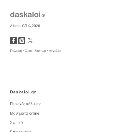
Athens GR © 2026
Πολιτική •
Όροι •
Sitemap •
Αγγελίες
Daskaloi.gr
Περιοχές κάλυψης
Μαθήματα online
Σχετικά