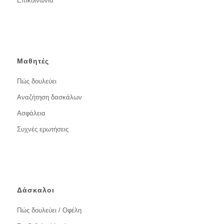
Επικοινωνία
Μαθητές
Πώς δουλεύει
Αναζήτηση δασκάλων
Ασφάλεια
Συχνές ερωτήσεις
Δάσκαλοι
Πώς δουλεύει / Οφέλη