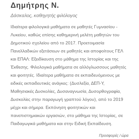
Δημήτρης Ν.
Δάσκαλος, καθηγητής φιλόλογος
Ιδιαίτερα φιλολογικά μαθήματα σε μαθητές Γυμνασίου -
Λυκείου, καθώς επίσης καθημερινή μελέτη μαθητών του
Δημοτικού σχολείου από το 2017. Προετοιμασία
Πανελλαδικών εξετάσεων σε μαθητές και αποφοίτους ΓΕΛ
και ΕΠΑΛ: Εξειδίκευση στο μάθημα της Ιστορίας και της
Έκθεσης. Φιλολογικά μαθήματα σε αλλόγλωσσους μαθητές
και φοιτητές. Ιδιαίτερα μαθήματα σε εκπαιδευόμενους με
ειδικές εκπαιδευτικές ανάγκες: (Δυσλεξία, ΔΕΠ-Υ,
Μαθησιακές Δυσκολίες, Δυσαναγνωσία, Δυσορθογραφία,
Δυσκολίες στην παραγωγή γραπτού λόγου), από το 2019
μέχρι και σήμερα. Εκπόνηση φοιτητικών και
πανεπιστημιακών εργασιών, στο μάθημα της Ιστορίας, σε
Παιδαγωγικά μαθήματα και στην Ειδική Εκπαίδευση.
Προσφορές / ώρα