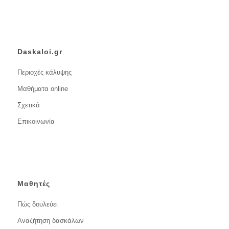
Daskaloi.gr
Περιοχές κάλυψης
Μαθήματα online
Σχετικά
Επικοινωνία
Μαθητές
Πώς δουλεύει
Αναζήτηση δασκάλων