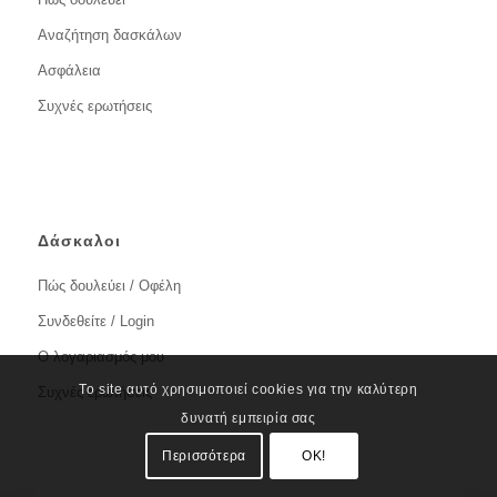
Αναζήτηση δασκάλων
Ασφάλεια
Συχνές ερωτήσεις
Δάσκαλοι
Πώς δουλεύει / Οφέλη
Συνδεθείτε / Login
Ο λογαριασμός μου
Το site αυτό χρησιμοποιεί cookies για την καλύτερη
Συχνές ερωτήσεις
δυνατή εμπειρία σας
Περισσότερα
OK!