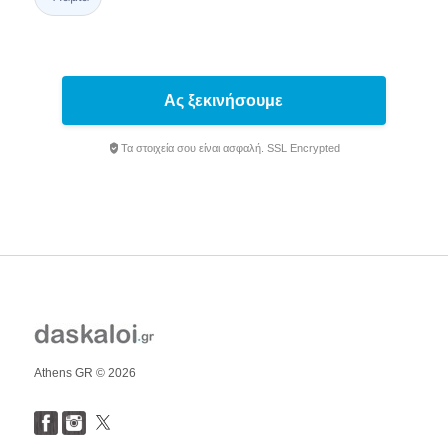
Ας ξεκινήσουμε
Τα στοιχεία σου είναι ασφαλή. SSL Encrypted
Athens GR © 2026