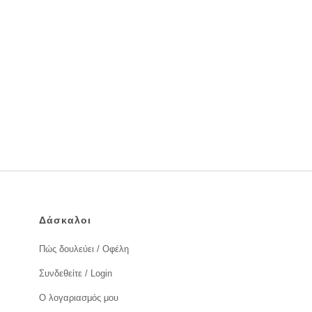
Δάσκαλοι
Πώς δουλεύει / Οφέλη
Συνδεθείτε / Login
Ο λογαριασμός μου