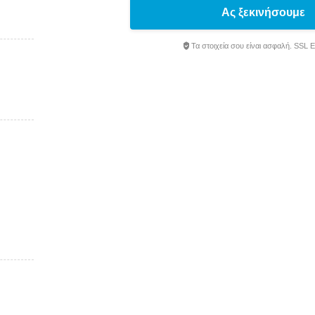
Ας ξεκινήσουμε
Τα στοιχεία σου είναι ασφαλή. SSL 