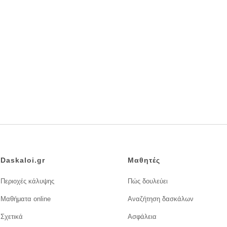
Daskaloi.gr
Μαθητές
Περιοχές κάλυψης
Πώς δουλεύει
Μαθήματα online
Αναζήτηση δασκάλων
Σχετικά
Ασφάλεια