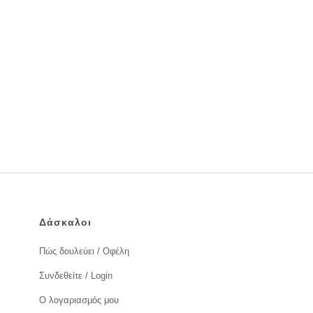
Δάσκαλοι
Πώς δουλεύει / Οφέλη
Συνδεθείτε / Login
Ο λογαριασμός μου