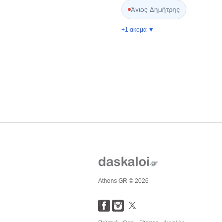
Άγιος Δημήτρης
+1 ακόμα ▼
Athens GR © 2026