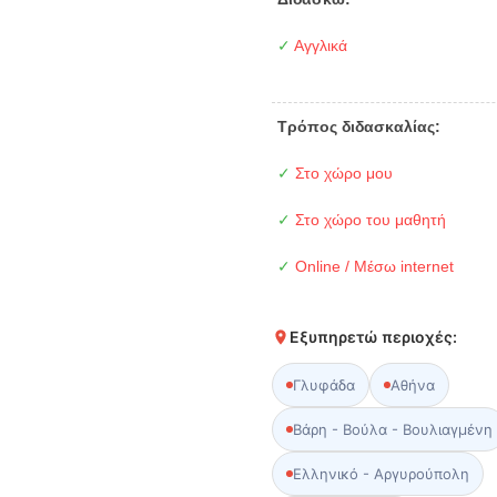
✓
Αγγλικά
Τρόπος διδασκαλίας:
✓
Στο χώρο μου
✓
Στο χώρο του μαθητή
✓
Online / Μέσω internet
Εξυπηρετώ περιοχές:
Γλυφάδα
Αθήνα
Βάρη - Βούλα - Βουλιαγμένη
Ελληνικό - Αργυρούπολη