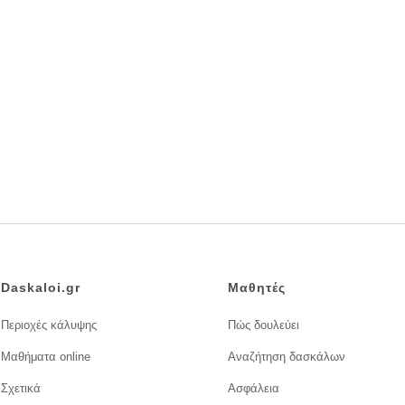
Daskaloi.gr
Μαθητές
Περιοχές κάλυψης
Πώς δουλεύει
Μαθήματα online
Αναζήτηση δασκάλων
Σχετικά
Ασφάλεια