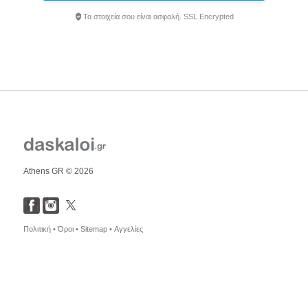
Τα στοιχεία σου είναι ασφαλή. SSL Encrypted
Athens GR © 2026
Πολιτική •
Όροι •
Sitemap •
Αγγελίες