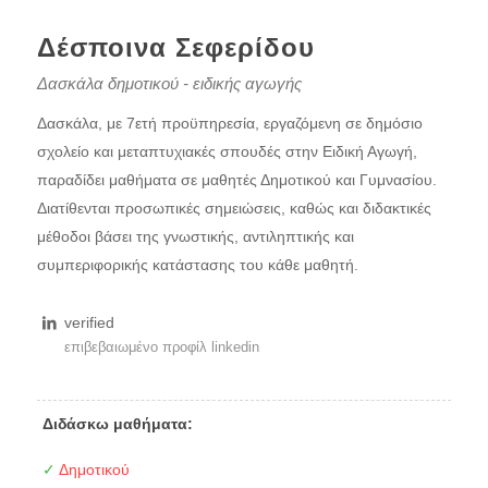
Δέσποινα Σεφερίδου
Δασκάλα δημοτικού - ειδικής αγωγής
Δασκάλα, με 7ετή προϋπηρεσία, εργαζόμενη σε δημόσιο
σχολείο και μεταπτυχιακές σπουδές στην Ειδική Αγωγή,
παραδίδει μαθήματα σε μαθητές Δημοτικού και Γυμνασίου.
Διατίθενται προσωπικές σημειώσεις, καθώς και διδακτικές
μέθοδοι βάσει της γνωστικής, αντιληπτικής και
συμπεριφορικής κατάστασης του κάθε μαθητή.
verified
επιβεβαιωμένο προφίλ linkedin
Διδάσκω μαθήματα:
✓
Δημοτικού