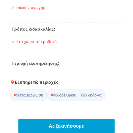
✓
Ειδικής αγωγής
Τρόπος διδασκαλίας:
✓
Στο χώρο του μαθητή
Περιοχή εξυπηρέτησης:
Εξυπηρετώ περιοχές:
Μεταμόρφωση
Φιλαδέλφεια - Χαλκηδόνα
Ας ξεκινήσουμε