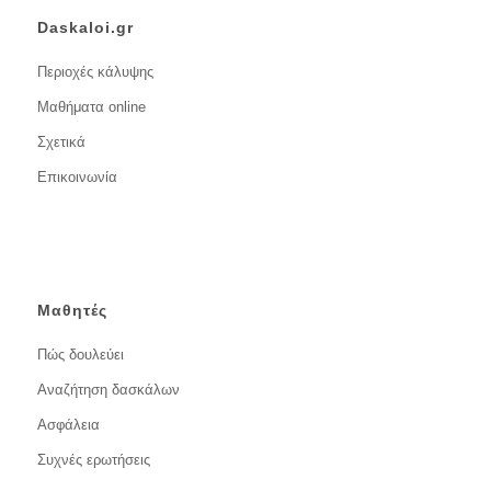
Daskaloi.gr
Περιοχές κάλυψης
Μαθήματα online
Σχετικά
Επικοινωνία
Μαθητές
Πώς δουλεύει
Αναζήτηση δασκάλων
Ασφάλεια
Συχνές ερωτήσεις