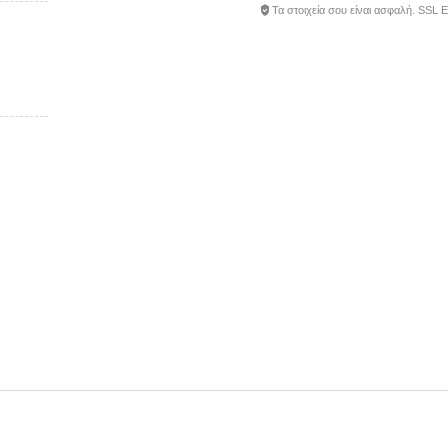
Τα στοιχεία σου είναι ασφαλή. SSL 