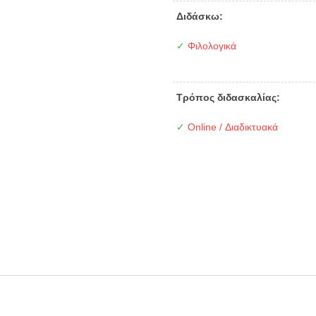
Διδάσκω:
✓
Φιλολογικά
Τρόπος διδασκαλίας:
✓
Online / Διαδικτυακά