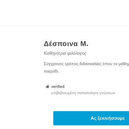
Δέσποινα Μ.
Καθηγήτρια φιλόλογος
Σύγχρονος τρόπος διδασκαλίας όπου το μάθημ
παιχνίδι.
verified
επιβεβαιωμένη πιστοποίηση γνώσεων
Ας ξεκινήσουμε