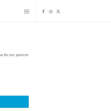
α θα σας φαίνεται