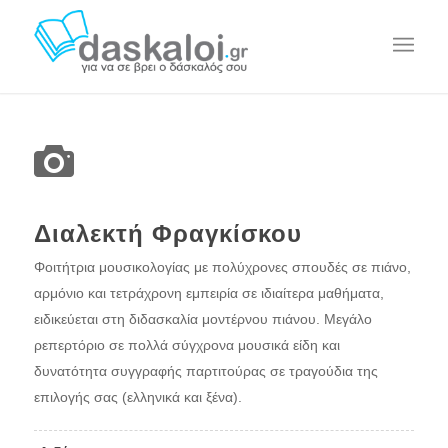
Διαλεκτή Φραγκίσκου
Φοιτήτρια μουσικολογίας με πολύχρονες σπουδές σε πιάνο,
αρμόνιο και τετράχρονη εμπειρία σε ιδιαίτερα μαθήματα,
ειδικεύεται στη διδασκαλία μοντέρνου πιάνου. Μεγάλο
ρεπερτόριο σε πολλά σύγχρονα μουσικά είδη και
δυνατότητα συγγραφής παρτιτούρας σε τραγούδια της
επιλογής σας (ελληνικά και ξένα).