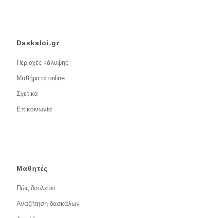
Daskaloi.gr
Περιοχές κάλυψης
Μαθήματα online
Σχετικά
Επικοινωνία
Μαθητές
Πώς δουλεύει
Αναζήτηση δασκάλων