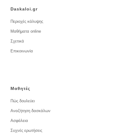
Daskaloi.gr
Περιοχές κάλυψης
Μαθήματα online
Σχετικά
Επικοινωνία
Μαθητές
Πώς δουλεύει
Αναζήτηση δασκάλων
Ασφάλεια
Συχνές ερωτήσεις