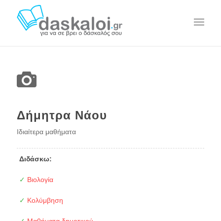
Δήμητρα Νάου
Ιδιαίτερα μαθήματα
Διδάσκω:
✓
Βιολογία
✓
Κολύμβηση