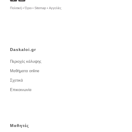
Πολιτική •
Όροι •
Sitemap •
Αγγελίες
Daskaloi.gr
Περιοχές κάλυψης
Μαθήματα online
Σχετικά
Επικοινωνία
Μαθητές