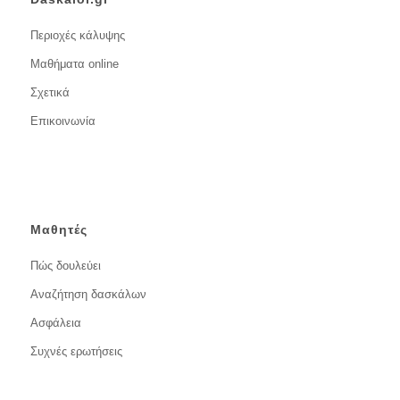
Περιοχές κάλυψης
Μαθήματα online
Σχετικά
Επικοινωνία
Μαθητές
Πώς δουλεύει
Αναζήτηση δασκάλων
Ασφάλεια
Συχνές ερωτήσεις