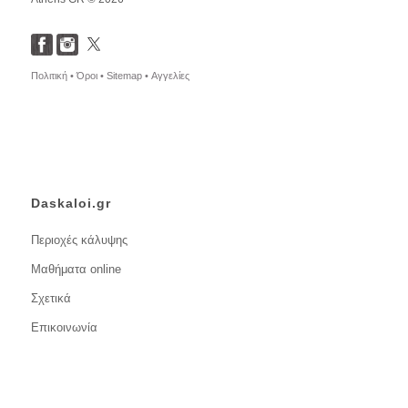
Πολιτική •
Όροι •
Sitemap •
Αγγελίες
Daskaloi.gr
Περιοχές κάλυψης
Μαθήματα online
Σχετικά
Επικοινωνία