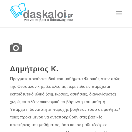
Δημήτριος Κ.
Πραγματοποιούνται ιδιαίτερα μαθήματα Φυσικής στην πόλη
της Θεσσαλονίκης. Σε όλες τις περιπτώσεις παρέχεται
εκπαιδευτικό υλικό (σημειώσεις, ασκήσεις, διαγωνίσματα)
χωρίς επιπλέον οικονομική επιβάρυνση του μαθητή.
Υπάρχει η δυνατότητα παροχής βοήθειας τόσο σε μαθητές/
τριες προκειμένου να ανταποκριθούν στις βασικές
απαιτήσεις του μαθήματος, όσο και σε μαθητές/τριες