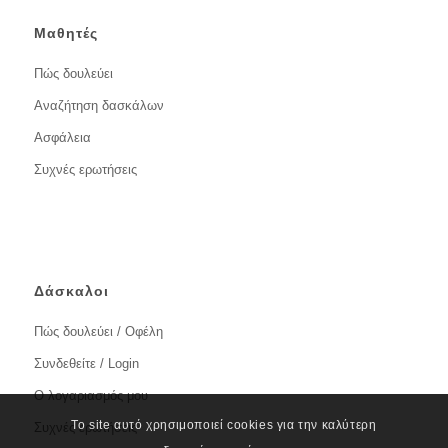
Μαθητές
Πώς δουλεύει
Αναζήτηση δασκάλων
Ασφάλεια
Συχνές ερωτήσεις
Δάσκαλοι
Πώς δουλεύει / Οφέλη
Συνδεθείτε / Login
Ο λογαριασμός μου
Το site αυτό χρησιμοποιεί cookies για την καλύτερη
Συχνές ερωτήσεις