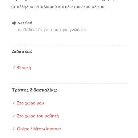
κατάλληλου εξοπλισμού και ηλεκτρονικού υλικού.
verified
επιβεβαιωμένη πιστοποίηση γνώσεων
Διδάσκω:
✓
Φυσική
Τρόπος διδασκαλίας:
✓
Στο χώρο μου
✓
Στο χώρο του μαθητή
✓
Online / Μέσω internet