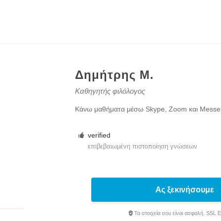
Δημήτρης Μ.
Καθηγητής φιλόλογος
Κάνω μαθήματα μέσω Skype, Zoom και Messe
verified
επιβεβαιωμένη πιστοποίηση γνώσεων
Ας ξεκινήσουμε
Τα στοιχεία σου είναι ασφαλή. SSL 