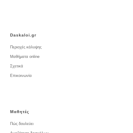
Daskaloi.gr
Περιοχές κάλυψης
Μαθήματα online
Σχετικά
Επικοινωνία
Μαθητές
Πώς δουλεύει