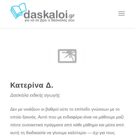
Κατερίνα Δ.
Δασκάλα ειδικής αγωγής
Δεν με νοιάζουν οι βαθμοί ούτε το επίπεδο γνώσεων με το
οποίο ξεκινάς. Αυτό που με ενδιαφέρει είναι να μάθουμε μαζί
πέντε ουσιαστικά πράγματα από κάθε μάθημα και μέσα από
αυτή τη διαδικασία να γίνουμε καλύτεροι — όχι για τους