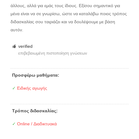
άλλους, αλλά για εμάς τους ίδιους. Εξίσου σημαντικό για
μένα είναι να σε γνωρίσω, ώστε να καταλάβω ποιος τρόπος
διδασκαλίας σου ταιριάζει και να δουλέψουμε με βάση
αυτόν.
verified
επιβεβαιωμένη πιστοποίηση γνώσεων
Προσφέρω μαθήματα:
✓
Ειδικής αγωγής
Τρόπος διδασκαλίας:
✓
Online / Διαδικτυακά