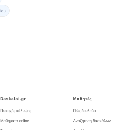
ίου
Daskaloi.gr
Μαθητές
Περιοχές κάλυψης
Πώς δουλεύει
Μαθήματα online
Αναζήτηση δασκάλων