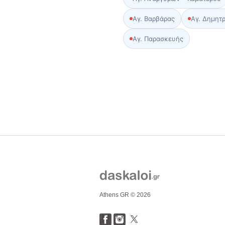
Αγ. Βαρβάρας
Αγ. Δημητρ
Αγ. Παρασκευής
Athens GR © 2026