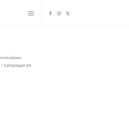
ιστοποιήσεις.
τ / πρόγραμμα για