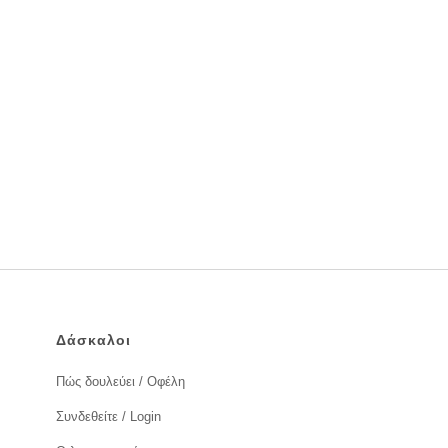
Δάσκαλοι
Πώς δουλεύει / Οφέλη
Συνδεθείτε / Login