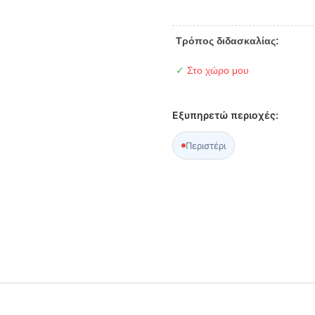
Τρόπος διδασκαλίας:
✓
Στο χώρο μου
Εξυπηρετώ περιοχές:
Περιστέρι