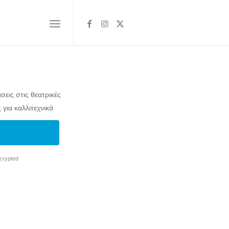
σεις στις θεατρικές
 για καλλιτεχνικά
ncrypted