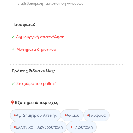
επιβεβαιωμένη πιστοποίηση γνώσεων
Προσφέρω:
✓
Δημιουργική απασχόληση
✓
Μαθήματα δημοτικού
Τρόπος διδασκαλίας:
✓
Στο χώρο του μαθητή
Εξυπηρετώ περιοχές:
Αγ. Δημητρίου Αττικής
Αλίμου
Γλυφάδα
Ελληνικό - Αργυρούπολη
Ηλιούπολη