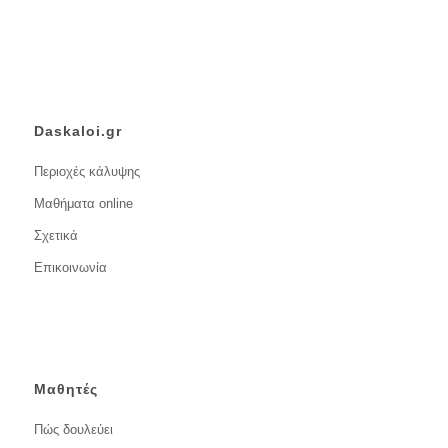
Daskaloi.gr
Περιοχές κάλυψης
Μαθήματα online
Σχετικά
Επικοινωνία
Μαθητές
Πώς δουλεύει