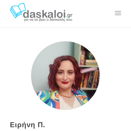
Ειρήνη Π.