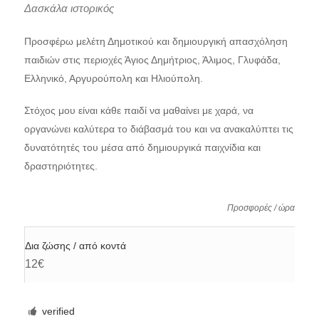
Δασκάλα ιστορικός
Προσφέρω μελέτη Δημοτικού και δημιουργική απασχόληση
παιδιών στις περιοχές Άγιος Δημήτριος, Άλιμος, Γλυφάδα,
Ελληνικό, Αργυρούπολη και Ηλιούπολη.
Στόχος μου είναι κάθε παιδί να μαθαίνει με χαρά, να
οργανώνει καλύτερα το διάβασμά του και να ανακαλύπτει τις
δυνατότητές του μέσα από δημιουργικά παιχνίδια και
δραστηριότητες.
Προσφορές / ώρα
Δια ζώσης / από κοντά
12€
verified