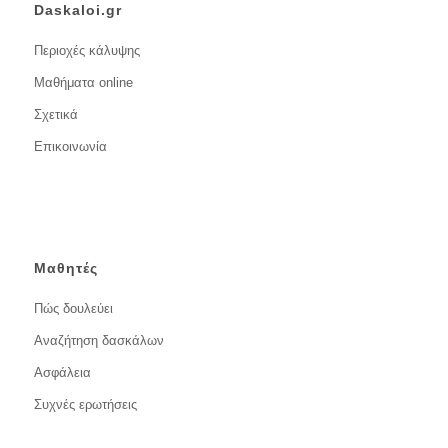
Daskaloi.gr
Περιοχές κάλυψης
Μαθήματα online
Σχετικά
Επικοινωνία
Μαθητές
Πώς δουλεύει
Αναζήτηση δασκάλων
Ασφάλεια
Συχνές ερωτήσεις