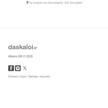
Τα στοιχεία σου είναι ασφαλή. SSL Encrypted
Athens GR © 2026
Πολιτική •
Όροι •
Sitemap •
Αγγελίες