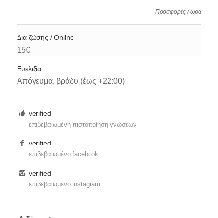
Προσφορές / ώρα
Δια ζώσης / Online
15€
Ευελιξία
Απόγευμα, βράδυ (έως +22:00)
verified
επιβεβαιωμένη πιστοποίηση γνώσεων
verified
επιβεβαιωμένο facebook
verified
επιβεβαιωμένο instagram