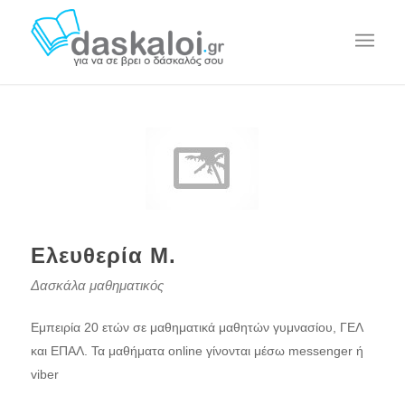
Ελευθερία Μ.
Δασκάλα μαθηματικός
Εμπειρία 20 ετών σε μαθηματικά μαθητών γυμνασίου, ΓΕΛ
και ΕΠΑΛ. Τα μαθήματα online γίνονται μέσω messenger ή
viber