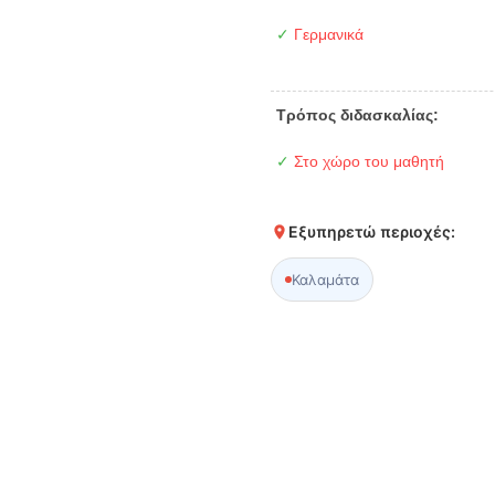
✓
Γερμανικά
Τρόπος διδασκαλίας:
✓
Στο χώρο του μαθητή
Εξυπηρετώ περιοχές:
Καλαμάτα