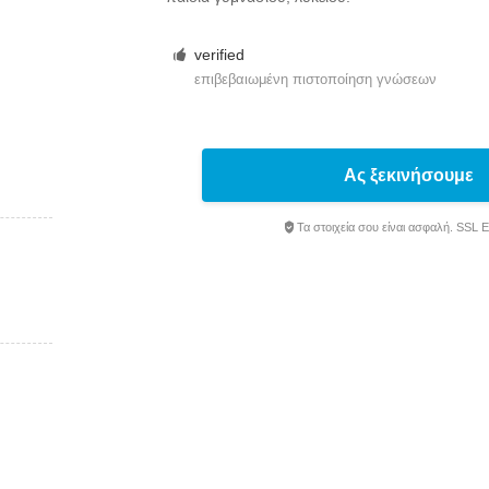
verified
επιβεβαιωμένη πιστοποίηση γνώσεων
Ας ξεκινήσουμε
Τα στοιχεία σου είναι ασφαλή. SSL 