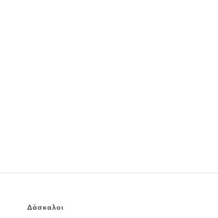
Δάσκαλοι