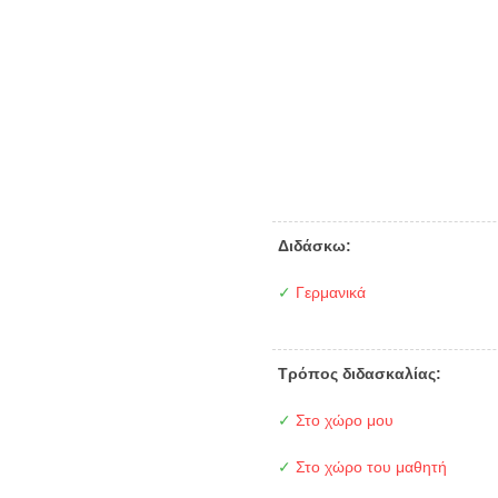
Διδάσκω:
✓
Γερμανικά
Τρόπος διδασκαλίας:
✓
Στο χώρο μου
✓
Στο χώρο του μαθητή