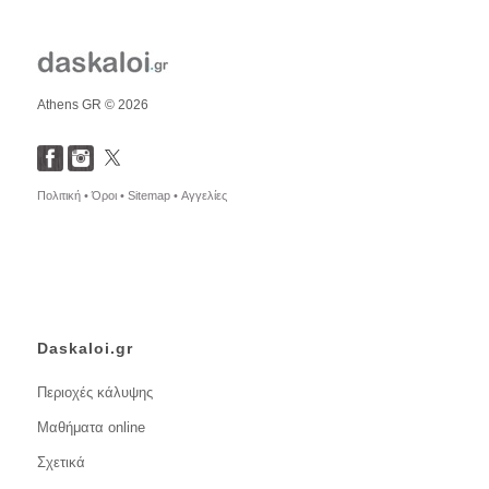
Athens GR © 2026
Πολιτική •
Όροι •
Sitemap •
Αγγελίες
Daskaloi.gr
Περιοχές κάλυψης
Μαθήματα online
Σχετικά