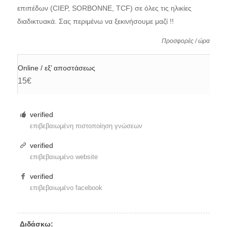
επιπέδων (CIEP, SORBONNE, TCF) σε όλες τις ηλικίες
διαδικτυακά. Σας περιμένω να ξεκινήσουμε μαζί !!
Προσφορές / ώρα
Online / εξ’ αποστάσεως
15€
verified
επιβεβαιωμένη πιστοποίηση γνώσεων
verified
επιβεβαιωμένο website
verified
επιβεβαιωμένο facebook
Διδάσκω: