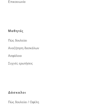
Επικοινωνία
Μαθητές
Πώς δουλεύει
Αναζήτηση δασκάλων
Ασφάλεια
Συχνές ερωτήσεις
Δάσκαλοι
Πώς δουλεύει / Οφέλη