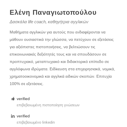
Ελένη Παναγιωτοπούλου
Δασκάλα life coach, καθηγήτρια αγγλικών
Μαθήματα αγγλικών για αυτούς που ενδιαφέρονται να
μάθουν ουσιαστικά την γλώσσα, να πετύχουν σε εξετάσεις
για αξιόπιστες πιστοποιήσεις, να βελτιώσουν τις
επικοινωνιακές δεξιότητές τους και να σπουδάσουν σε
προπτυχιακό, μεταπτυχιακό και διδακτορικό επίπεδο σε
αγγλόφωνα ιδρύματα. Ειδίκευση στα επιχειρησιακά, νομικά,
χρηματοοικονομικά και αγγλικά ειδικών σκοπών. Επιτυχία
100% σε εξετάσεις.
verified
επιβεβαιωμένη πιστοποίηση γνώσεων
verified
επιβεβαιωμένο linkedin