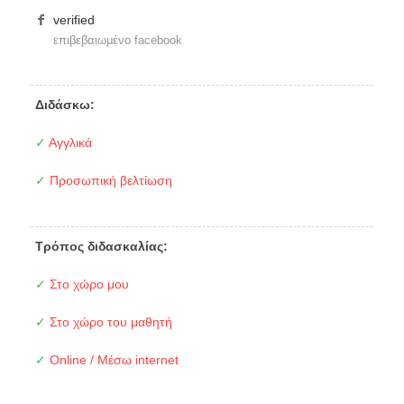
verified
επιβεβαιωμένο facebook
Διδάσκω:
✓
Αγγλικά
✓
Προσωπική βελτίωση
Τρόπος διδασκαλίας:
✓
Στο χώρο μου
✓
Στο χώρο του μαθητή
✓
Online / Μέσω internet