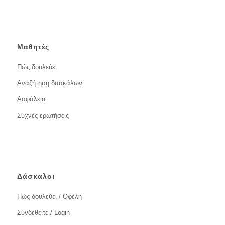
Μαθητές
Πώς δουλεύει
Αναζήτηση δασκάλων
Ασφάλεια
Συχνές ερωτήσεις
Δάσκαλοι
Πώς δουλεύει / Οφέλη
Συνδεθείτε / Login