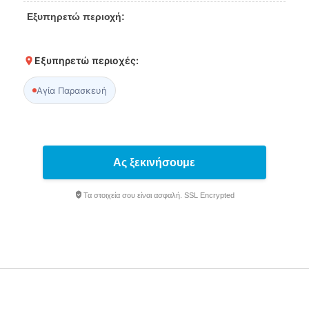
Εξυπηρετώ περιοχή:
Εξυπηρετώ περιοχές:
Αγία Παρασκευή
Ας ξεκινήσουμε
Τα στοιχεία σου είναι ασφαλή. SSL Encrypted