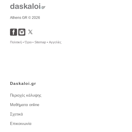
Athens GR © 2026
Πολιτική •
Όροι •
Sitemap •
Αγγελίες
Daskaloi.gr
Περιοχές κάλυψης
Μαθήματα online
Σχετικά
Επικοινωνία