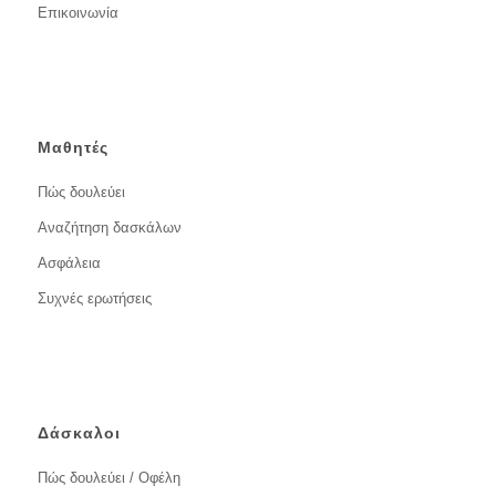
Επικοινωνία
Μαθητές
Πώς δουλεύει
Αναζήτηση δασκάλων
Ασφάλεια
Συχνές ερωτήσεις
Δάσκαλοι
Πώς δουλεύει / Οφέλη