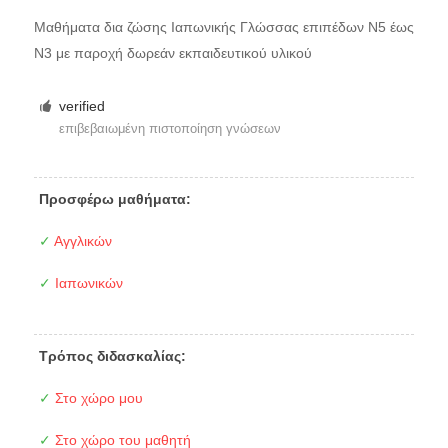
Μαθήματα δια ζώσης Ιαπωνικής Γλώσσας επιπέδων Ν5 έως
Ν3 με παροχή δωρεάν εκπαιδευτικού υλικού
verified
επιβεβαιωμένη πιστοποίηση γνώσεων
Προσφέρω μαθήματα:
✓
Αγγλικών
✓
Ιαπωνικών
Τρόπος διδασκαλίας:
✓
Στο χώρο μου
✓
Στο χώρο του μαθητή