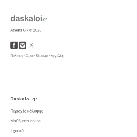
Athens GR © 2026
Πολιτική •
Όροι •
Sitemap •
Αγγελίες
Daskaloi.gr
Περιοχές κάλυψης
Μαθήματα online
Σχετικά