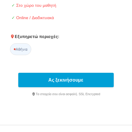
✓
Στο χώρο του μαθητή
✓
Online / Διαδικτυακά
Εξυπηρετώ περιοχές:
Αθήνα
Ας ξεκινήσουμε
Τα στοιχεία σου είναι ασφαλή. SSL Encrypted