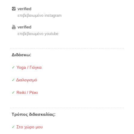
verified
επιβεβαιωμένο instagram
verified
επιβεβαιωμένο youtube
Διδάσκω:
✓
Yoga / Γιόγκα
✓
Διαλογισμό
✓
Reiki / Ρέικι
Τρόπος διδασκαλίας:
✓
Στο χώρο μου