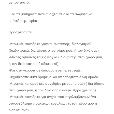
με τον εαυτό.
Όλα τα μαθήματα είναι ανοιχτά σε όλα τα σώματα και
επίπεδα εμπειρίας .
Προσφέρονται:
-Ατομικές συνεδρίες γιόγκα, αναπνοής, διαλογισμού
(διαδικτυακά, δια ζώσης στον χώρο μου, ή τον δικό σας)
-Μικρές ομαδικές τάξεις γιόγκα ( δια ζώσης στον χώρο μου,
ή τον δικό σας και διαδικτυακά)
-Κλειστά γκρουπ σε διάφορα events, retreats,
ψυχοθεραπευτικά δρόμενα και οποαδήποτε άλλη ομάδα.
-Ατομικές και ομαδικές συνεδρίες με sound bath ( δια ζώσης
στον χώρο μου, ή τον δικό σας αλλά με έξτρα χρέωση)
-Ατομικές συνεδρίες για άγχος που περιλαμβάνουν ένα
συνονθύλευμα πρακτικών εργαλείων (στον χώρο μου ή
διαδικτυακά)