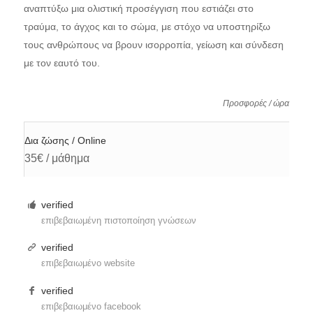
αναπτύξω μια ολιστική προσέγγιση που εστιάζει στο
τραύμα, το άγχος και το σώμα, με στόχο να υποστηρίξω
τους ανθρώπους να βρουν ισορροπία, γείωση και σύνδεση
με τον εαυτό του.
Προσφορές / ώρα
Δια ζώσης / Online
35€ / μάθημα
verified
επιβεβαιωμένη πιστοποίηση γνώσεων
verified
επιβεβαιωμένο website
verified
επιβεβαιωμένο facebook