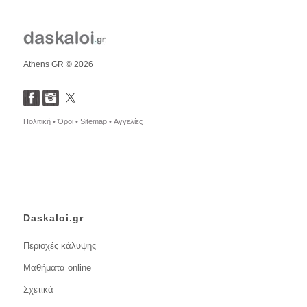
Athens GR © 2026
Πολιτική •
Όροι •
Sitemap •
Αγγελίες
Daskaloi.gr
Περιοχές κάλυψης
Μαθήματα online
Σχετικά