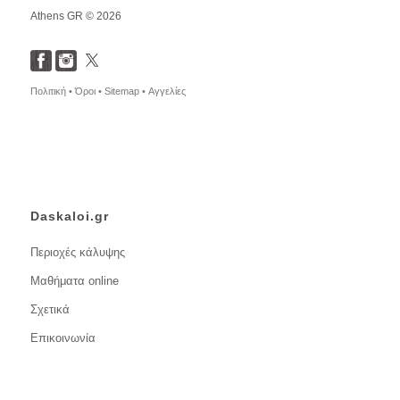
Athens GR © 2026
Πολιτική •
Όροι •
Sitemap •
Αγγελίες
Daskaloi.gr
Περιοχές κάλυψης
Μαθήματα online
Σχετικά
Επικοινωνία