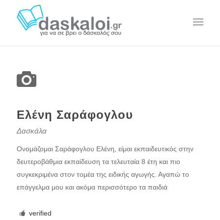
Ελένη Σαράφογλου
Δασκάλα
Ονομάζομαι Σαράφογλου Ελένη, είμαι εκπαιδευτικός στην
δευτεροβάθμια εκπαίδευση τα τελευταία 8 έτη και πιο
συγκεκριμένα στον τομέα της ειδικής αγωγής. Αγαπώ το
επάγγελμα μου και ακόμα περισσότερο τα παιδιά
verified