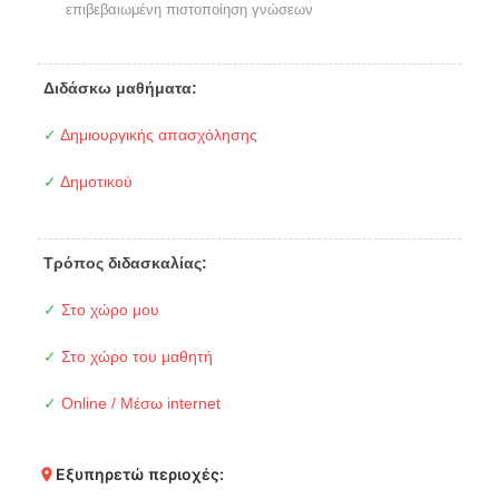
επιβεβαιωμένη πιστοποίηση γνώσεων
Διδάσκω μαθήματα:
✓
Δημιουργικής απασχόλησης
✓
Δημοτικού
Τρόπος διδασκαλίας:
✓
Στο χώρο μου
✓
Στο χώρο του μαθητή
✓
Online / Μέσω internet
Εξυπηρετώ περιοχές: