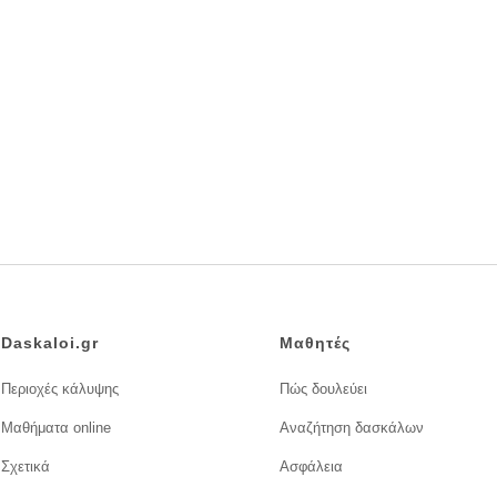
Daskaloi.gr
Μαθητές
Περιοχές κάλυψης
Πώς δουλεύει
Μαθήματα online
Αναζήτηση δασκάλων
Σχετικά
Ασφάλεια