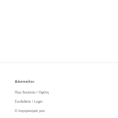
Δάσκαλοι
Πώς δουλεύει / Οφέλη
Συνδεθείτε / Login
Ο λογαριασμός μου