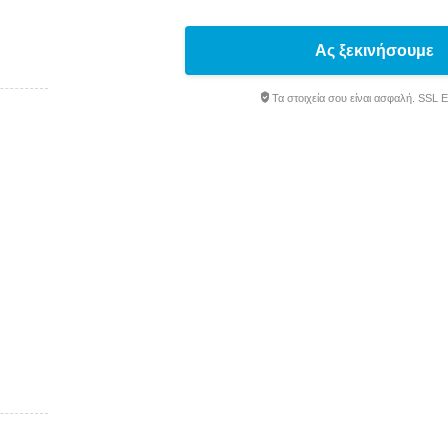
Ας ξεκινήσουμε
Τα στοιχεία σου είναι ασφαλή. SSL 