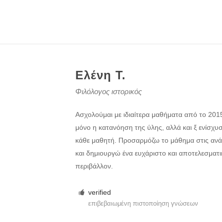
Ελένη Τ.
Φιλόλογος ιστορικός
Ασχολούμαι με ιδιαίτερα μαθήματα από το 2015.
μόνο η κατανόηση της ύλης, αλλά και ξ ενίσχ
κάθε μαθητή. Προσαρμόζω το μάθημα στις ανά
και δημιουργώ ένα ευχάριστο και αποτελεσματ
περιβάλλον.
verified
επιβεβαιωμένη πιστοποίηση γνώσεων