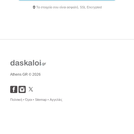
Τα στοιχεία σου είναι ασφαλή. SSL Encrypted
Athens GR © 2026
Πολιτική •
Όροι •
Sitemap •
Αγγελίες