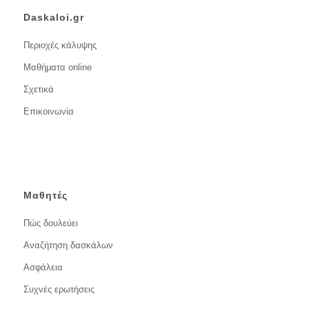
Daskaloi.gr
Περιοχές κάλυψης
Μαθήματα online
Σχετικά
Επικοινωνία
Μαθητές
Πώς δουλεύει
Αναζήτηση δασκάλων
Ασφάλεια
Συχνές ερωτήσεις