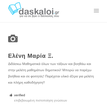
Ελένη Μαρία Ξ.
Διδάσκω Μαθηματικά όλων των τάξεων και βοηθάω και
στην μελέτη μαθημάτων δημοτικού! Μπορώ να παρέχω
βοήθεια και σε φοιτητές! Παρέχεται υλικό έξτρα για μελέτη
και πλήρη καθοδήγηση!!
verified
επιβεβαιωμένη πιστοποίηση γνώσεων