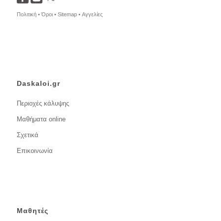
Πολιτική •
Όροι •
Sitemap •
Αγγελίες
Daskaloi.gr
Περιοχές κάλυψης
Μαθήματα online
Σχετικά
Επικοινωνία
Μαθητές